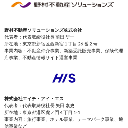
野村不動産ソリューションズ株式会社
代表者：代表取締役社長 前田 研一
所在地：東京都新宿区西新宿 1 丁目 26 番 2 号
事業内容：不動産仲介事業、新築受託販売事業、保険代理
店事業、不動産情報サイト運営事業
株式会社エイチ・アイ・エス
代表者：代表取締役社長 矢田 素史
所在地：東京都港区虎ノ門 4 丁目 1-1
事業内容：旅行事業、ホテル事業、テーマパーク事業、通
信事業など