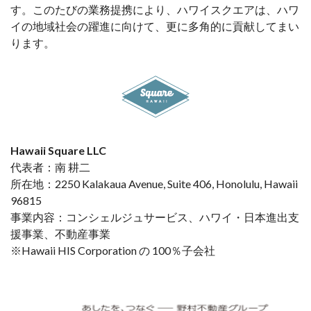
す。このたびの業務提携により、ハワイスクエアは、ハワ
イの地域社会の躍進に向けて、更に多角的に貢献してまい
ります。
Hawaii Square LLC
代表者：南 耕二
所在地：2250 Kalakaua Avenue, Suite 406, Honolulu, Hawaii
96815
事業内容：コンシェルジュサービス、ハワイ・日本進出支
援事業、不動産事業
※Hawaii HIS Corporation の 100％子会社