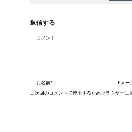
返信する
次回のコメントで使用するためブラウザーに