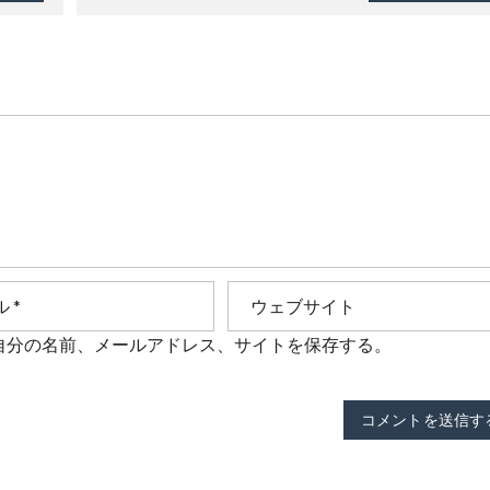
自分の名前、メールアドレス、サイトを保存する。
コメントを送信す