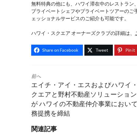
無料特典の他にも、ハワイ滞在中のレストラン
プライベートシェフやプライベートツアーのご
ェッショナルサービスのご紹介も可能です。
ハワイ・スクエア オーナーズクラブの詳細は、
Share on Facebook
Tweet
Pin it
前へ
エイチ・アイ・エスおよびハワイ
クエアと野村不動産ソリューショ
が ハワイの不動産仲介事業におい
務提携を締結
関連記事